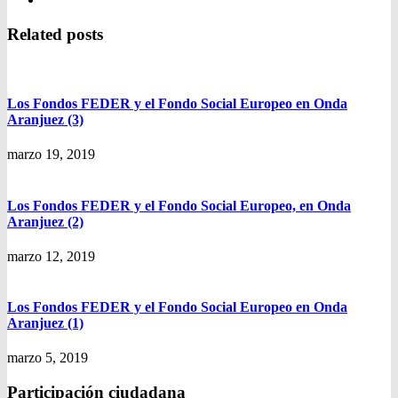
Related posts
Los Fondos FEDER y el Fondo Social Europeo en Onda
Aranjuez (3)
marzo 19, 2019
Los Fondos FEDER y el Fondo Social Europeo, en Onda
Aranjuez (2)
marzo 12, 2019
Los Fondos FEDER y el Fondo Social Europeo en Onda
Aranjuez (1)
marzo 5, 2019
Participación ciudadana