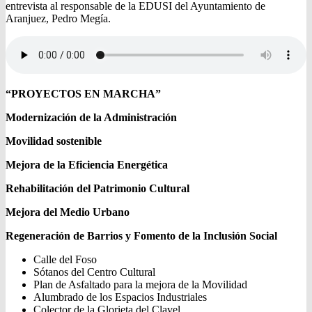
entrevista al responsable de la EDUSI del Ayuntamiento de
Aranjuez, Pedro Megía.
“PROYECTOS EN MARCHA”
Modernización de la Administración
Movilidad sostenible
Mejora de la Eficiencia Energética
Rehabilitación del Patrimonio Cultural
Mejora del Medio Urbano
Regeneración de Barrios y Fomento de la Inclusión Social
Calle del Foso
Sótanos del Centro Cultural
Plan de Asfaltado para la mejora de la Movilidad
Alumbrado de los Espacios Industriales
Colector de la Glorieta del Clavel