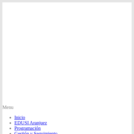
Menu
Inicio
EDUSI Aranjuez
Programación
Gestión y Seguimiento