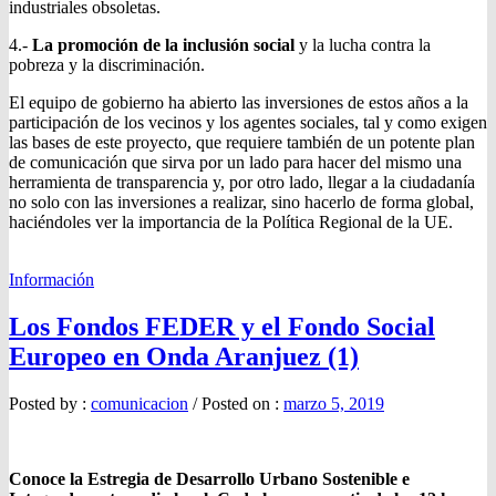
industriales obsoletas.
4.-
La promoción de la inclusión social
y la lucha contra la
pobreza y la discriminación.
El equipo de gobierno ha abierto las inversiones de estos años a la
participación de los vecinos y los agentes sociales, tal y como exigen
las bases de este proyecto, que requiere también de un potente plan
de comunicación que sirva por un lado para hacer del mismo una
herramienta de transparencia y, por otro lado, llegar a la ciudadanía
no solo con las inversiones a realizar, sino hacerlo de forma global,
haciéndoles ver la importancia de la Política Regional de la UE.
Información
Los Fondos FEDER y el Fondo Social
Europeo en Onda Aranjuez (1)
Posted by :
comunicacion
/
Posted on :
marzo 5, 2019
Conoce la Estregia de Desarrollo Urbano Sostenible e