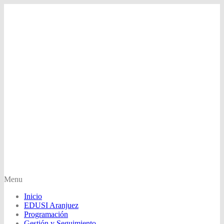
Menu
Inicio
EDUSI Aranjuez
Programación
Gestión y Seguimiento