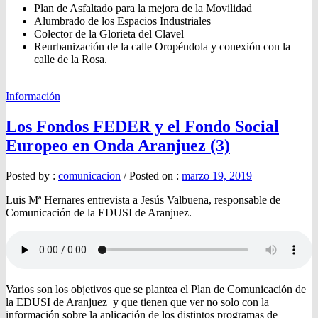
Plan de Asfaltado para la mejora de la Movilidad
Alumbrado de los Espacios Industriales
Colector de la Glorieta del Clavel
Reurbanización de la calle Oropéndola y conexión con la
calle de la Rosa.
Información
Los Fondos FEDER y el Fondo Social
Europeo en Onda Aranjuez (3)
Posted by :
comunicacion
/
Posted on :
marzo 19, 2019
Luis Mª Hernares entrevista a Jesús Valbuena, responsable de
Comunicación de la EDUSI de Aranjuez.
Varios son los objetivos que se plantea el Plan de Comunicación de
la EDUSI de Aranjuez y que tienen que ver no solo con la
información sobre la aplicación de los distintos programas de