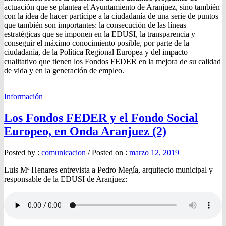
actuación que se plantea el Ayuntamiento de Aranjuez, sino también
con la idea de hacer partícipe a la ciudadanía de una serie de puntos
que también son importantes: la consecución de las líneas
estratégicas que se imponen en la EDUSI, la transparencia y
conseguir el máximo conocimiento posible, por parte de la
ciudadanía, de la Política Regional Europea y del impacto
cualitativo que tienen los Fondos FEDER en la mejora de su calidad
de vida y en la generación de empleo.
Información
Los Fondos FEDER y el Fondo Social
Europeo, en Onda Aranjuez (2)
Posted by :
comunicacion
/
Posted on :
marzo 12, 2019
Luis Mª Henares entrevista a Pedro Megía, arquitecto municipal y
responsable de la EDUSI de Aranjuez: