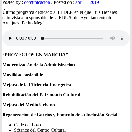
Posted by :
comunicacion
/
Posted on :
abril 1, 2019
Último programa dedicado al FEDER en el que Luis Henares
entrevista al responsable de la EDUSI del Ayuntamiento de
Aranjuez, Pedro Megía.
“PROYECTOS EN MARCHA”
Modernización de la Administración
Movilidad sostenible
Mejora de la Eficiencia Energética
Rehabilitación del Patrimonio Cultural
Mejora del Medio Urbano
Regeneración de Barrios y Fomento de la Inclusión Social
Calle del Foso
Sótanos del Centro Cultural