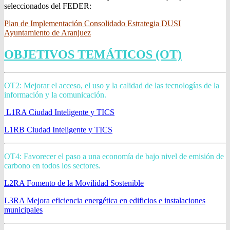
seleccionados del FEDER:
Plan de Implementación Consolidado Estrategia DUSI
Ayuntamiento de Aranjuez
OBJETIVOS TEMÁTICOS (OT)
OT2: Mejorar el acceso, el uso y la calidad de las tecnologías de la
información y la comunicación.
L1RA Ciudad Inteligente y TICS
L1RB Ciudad Inteligente y TICS
OT4: Favorecer el paso a una economía de bajo nivel de emisión de
carbono en todos los sectores.
L2RA Fomento de la Movilidad Sostenible
L3RA Mejora eficiencia energética en edificios e instalaciones
municipales