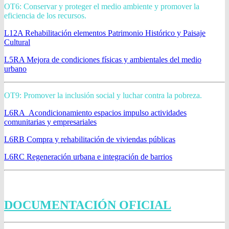
OT6: Conservar y proteger el medio ambiente y promover la
eficiencia de los recursos.
L12A Rehabilitación elementos Patrimonio Histórico y Paisaje
Cultural
L5RA Mejora de condiciones físicas y ambientales del medio
urbano
OT9: Promover la inclusión social y luchar contra la pobreza.
L6RA Acondicionamiento espacios impulso actividades
comunitarias y empresariales
L6RB Compra y rehabilitación de viviendas públicas
L6RC Regeneración urbana e integración de barrios
DOCUMENTACIÓN OFICIAL