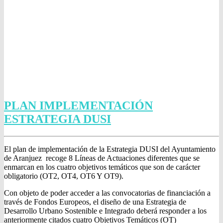
PLAN IMPLEMENTACIÓN
ESTRATEGIA DUSI
El plan de implementación de la Estrategia DUSI del Ayuntamiento
de Aranjuez recoge 8 Líneas de Actuaciones diferentes que se
enmarcan en los cuatro objetivos temáticos que son de carácter
obligatorio (OT2, OT4, OT6 Y OT9).
Con objeto de poder acceder a las convocatorias de financiación a
través de Fondos Europeos, el diseño de una Estrategia de
Desarrollo Urbano Sostenible e Integrado deberá responder a los
anteriormente citados cuatro Objetivos Temáticos (OT)