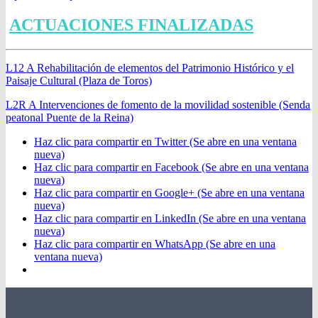
ACTUACIONES FINALIZADAS
L12 A Rehabilitación de elementos del Patrimonio Histórico y el
Paisaje Cultural (Plaza de Toros)
L2R A Intervenciones de fomento de la movilidad sostenible (Senda
peatonal Puente de la Reina)
Haz clic para compartir en Twitter (Se abre en una ventana
nueva)
Haz clic para compartir en Facebook (Se abre en una ventana
nueva)
Haz clic para compartir en Google+ (Se abre en una ventana
nueva)
Haz clic para compartir en LinkedIn (Se abre en una ventana
nueva)
Haz clic para compartir en WhatsApp (Se abre en una
ventana nueva)