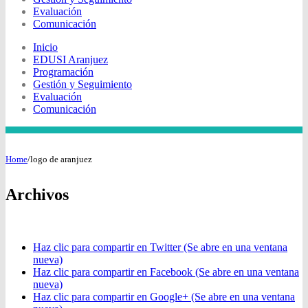
Evaluación
Comunicación
Inicio
EDUSI Aranjuez
Programación
Gestión y Seguimiento
Evaluación
Comunicación
Home
/
logo de aranjuez
Archivos
Haz clic para compartir en Twitter (Se abre en una ventana
nueva)
Haz clic para compartir en Facebook (Se abre en una ventana
nueva)
Haz clic para compartir en Google+ (Se abre en una ventana