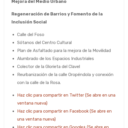
Mejora del Medio Urbano
Regeneración de Barrios y Fomento de la
Inclusión Social
Calle del Foso
Sótanos del Centro Cultural
Plan de Asfaltado para la mejora de la Movilidad
Alumbrado de los Espacios Industriales
Colector de la Glorieta del Clavel
Reurbanización de la calle Oropéndola y conexión
con la calle de la Rosa.
Haz clic para compartir en Twitter (Se abre en una
ventana nueva)
Haz clic para compartir en Facebook (Se abre en
una ventana nueva)
Haz clic para compartir en Google+ (Se abre en