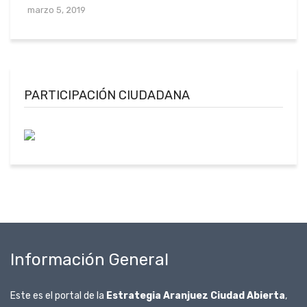
marzo 5, 2019
PARTICIPACIÓN CIUDADANA
Información General
Este es el portal de la
Estrategia Aranjuez Ciudad Abierta
,