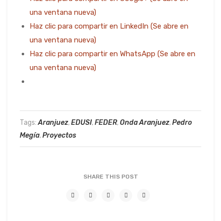
una ventana nueva)
Haz clic para compartir en LinkedIn (Se abre en
una ventana nueva)
Haz clic para compartir en WhatsApp (Se abre en
una ventana nueva)
Tags:
Aranjuez
,
EDUSI
,
FEDER
,
Onda Aranjuez
,
Pedro
Megía
,
Proyectos
SHARE THIS POST