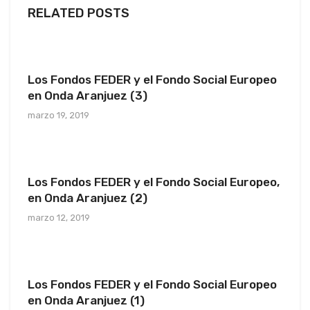
RELATED POSTS
Los Fondos FEDER y el Fondo Social Europeo
en Onda Aranjuez (3)
marzo 19, 2019
Los Fondos FEDER y el Fondo Social Europeo,
en Onda Aranjuez (2)
marzo 12, 2019
Los Fondos FEDER y el Fondo Social Europeo
en Onda Aranjuez (1)