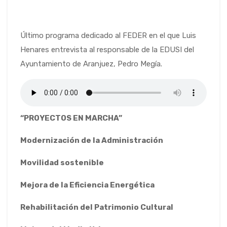
Último programa dedicado al FEDER en el que Luis
Henares entrevista al responsable de la EDUSI del
Ayuntamiento de Aranjuez, Pedro Megía.
“PROYECTOS EN MARCHA”
Modernización de la Administración
Movilidad sostenible
Mejora de la Eficiencia Energética
Rehabilitación del Patrimonio Cultural